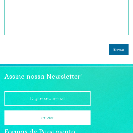
Assine nossa Newsletter!
Formas de Pagamento