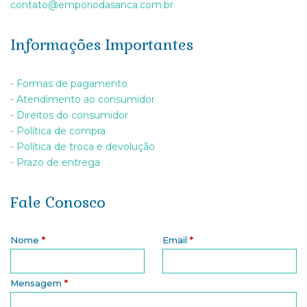
contato@emporiodasanca.com.br
Informações Importantes
- Formas de pagamento
- Atendimento ao consumidor
- Direitos do consumidor
- Política de compra
- Política de troca e devolução
- Prazo de entrega
Fale Conosco
Nome
*
Email
*
Mensagem
*