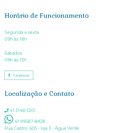
Horário de Funcionamento
Segunda a sexta
09h às 18h
Sábados
09h às 13h
Facebook
Localização e Contato
41 3148-1201
41 99587-8928
Rua Castro, 605 - loja 3 - Água Verde