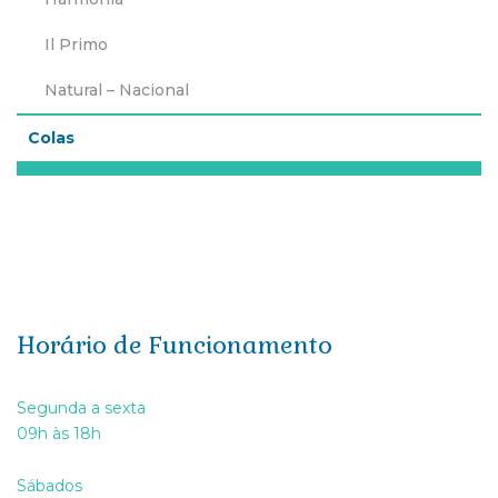
Il Primo
Natural – Nacional
Colas
Horário de Funcionamento
Segunda a sexta
09h às 18h
Sábados