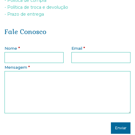
- Política de compra
- Política de troca e devolução
- Prazo de entrega
Fale Conosco
Nome
*
Email
*
Mensagem
*