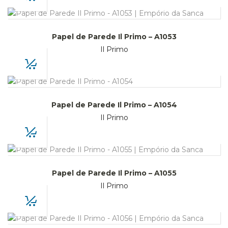
Papel de Parede Il Primo – A1053
Il Primo
Papel de Parede Il Primo – A1054
Il Primo
Papel de Parede Il Primo – A1055
Il Primo