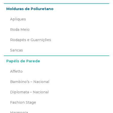
Molduras de Poliuretano
Apliques
Roda Meio
Rodapés e Guarnições
Sancas
Papéis de Parede
Affetto
Bambino’s – Nacional
Diplomata – Nacional
Fashion Stage
Harmonia