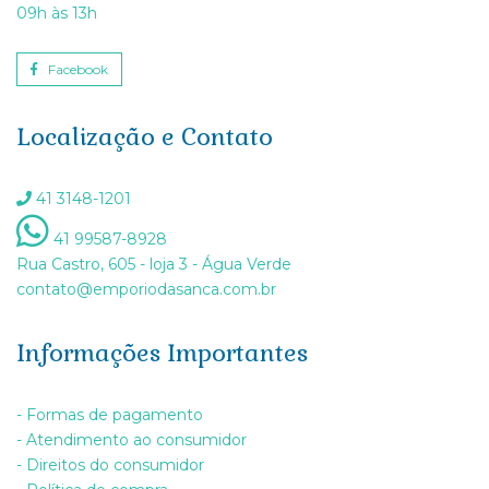
09h às 13h
Facebook
Localização e Contato
41 3148-1201
41 99587-8928
Rua Castro, 605 - loja 3 - Água Verde
contato@emporiodasanca.com.br
Informações Importantes
- Formas de pagamento
- Atendimento ao consumidor
- Direitos do consumidor