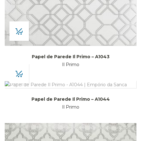
Papel de Parede Il Primo – A1043
Il Primo
Papel de Parede Il Primo – A1044
Il Primo