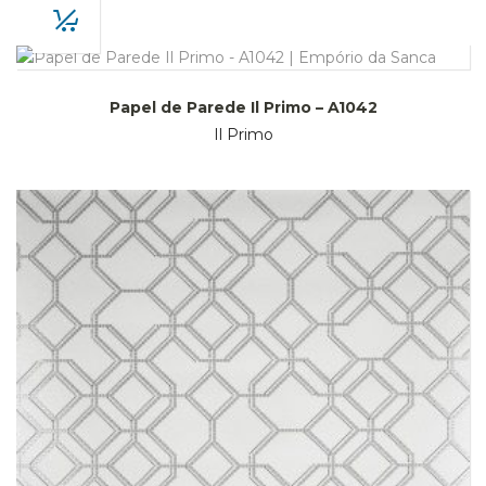
Papel de Parede Il Primo – A1042
Il Primo