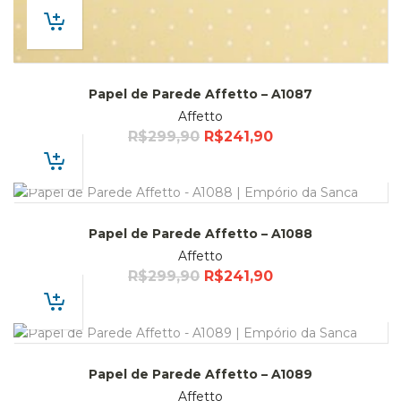
Papel de Parede Affetto – A1087
Affetto
R$
299,90
R$
241,90
Papel de Parede Affetto – A1088
Affetto
R$
299,90
R$
241,90
Papel de Parede Affetto – A1089
Affetto