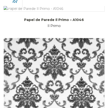
Papel de Parede Il Primo – A1046
Il Primo