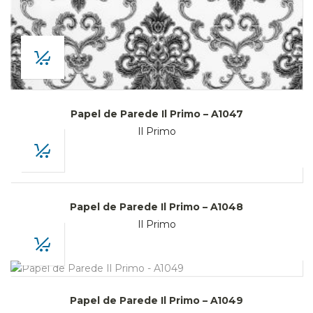
Papel de Parede Il Primo – A1047
Il Primo
Papel de Parede Il Primo – A1048
Il Primo
Papel de Parede Il Primo – A1049