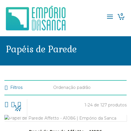
0
Papéis de Parede
Filtros
1-24 de 127 produtos