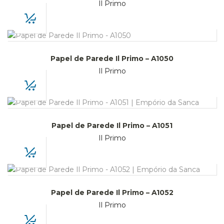
Il Primo
Papel de Parede Il Primo – A1050
Il Primo
Papel de Parede Il Primo – A1051
Il Primo
Papel de Parede Il Primo – A1052
Il Primo