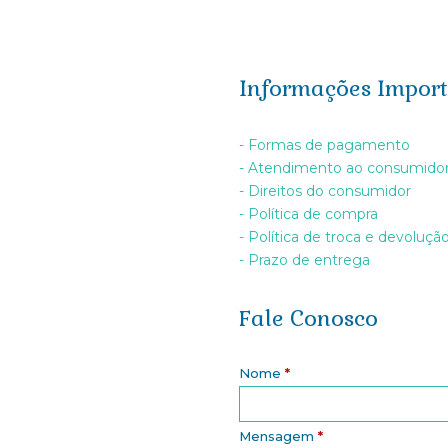
Informações Import
- Formas de pagamento
- Atendimento ao consumido
- Direitos do consumidor
- Política de compra
- Política de troca e devoluçã
- Prazo de entrega
Fale Conosco
Nome
*
Mensagem
*