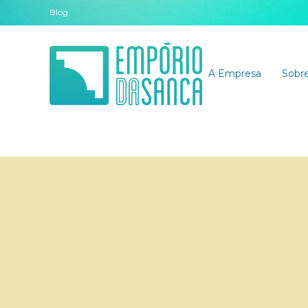
Blog
A Empresa
Sobre