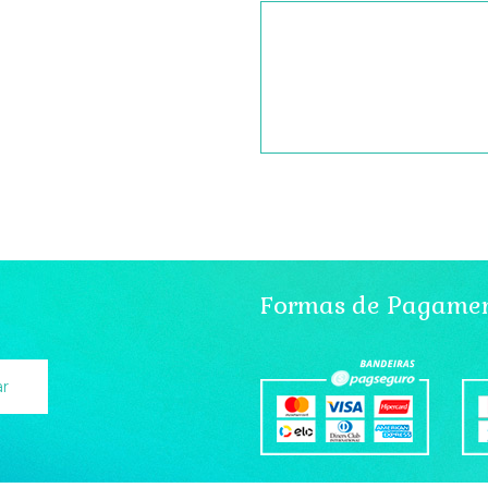
Formas de Pagame