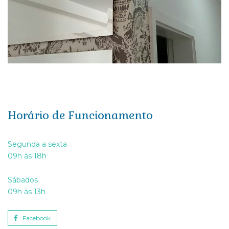
Horário de Funcionamento
Segunda a sexta
09h às 18h
Sábados
09h às 13h
Facebook