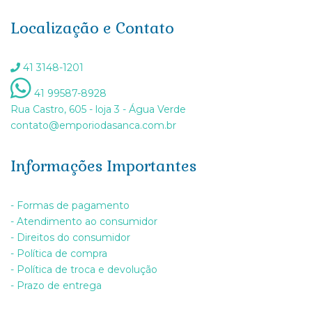
Localização e Contato
41 3148-1201
41 99587-8928
Rua Castro, 605 - loja 3 - Água Verde
contato@emporiodasanca.com.br
Informações Importantes
- Formas de pagamento
- Atendimento ao consumidor
- Direitos do consumidor
- Política de compra
- Política de troca e devolução
- Prazo de entrega