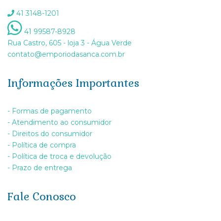
41 3148-1201
41 99587-8928
Rua Castro, 605 - loja 3 - Água Verde
contato@emporiodasanca.com.br
Informações Importantes
- Formas de pagamento
- Atendimento ao consumidor
- Direitos do consumidor
- Política de compra
- Política de troca e devolução
- Prazo de entrega
Fale Conosco