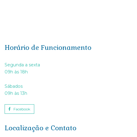
Horário de Funcionamento
Segunda a sexta
09h às 18h
Sábados
09h às 13h
Facebook
Localização e Contato