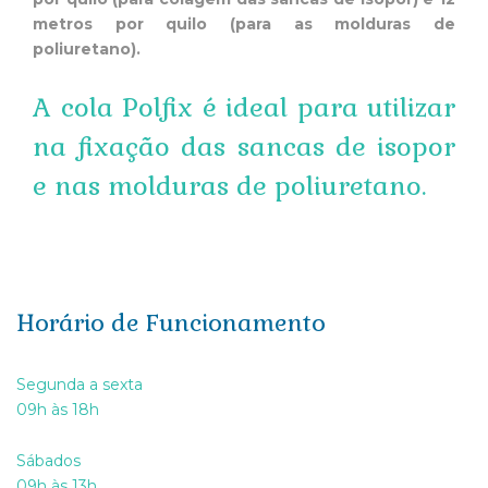
metros por quilo (para as molduras de
poliuretano).
A cola Polfix é ideal para utilizar
na fixação das sancas de isopor
e nas molduras de poliuretano.
Horário de Funcionamento
Segunda a sexta
09h às 18h
Sábados
09h às 13h