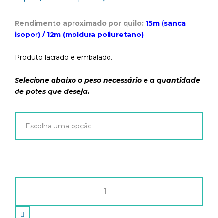
Rendimento aproximado por quilo:
15m (sanca
isopor) / 12m (moldura poliuretano)
Produto lacrado e embalado.
Selecione abaixo o peso necessário e a quantidade
de potes que deseja.