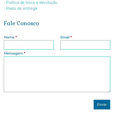
- Política de troca e devolução
- Prazo de entrega
Fale Conosco
Nome
*
Email
*
Mensagem
*