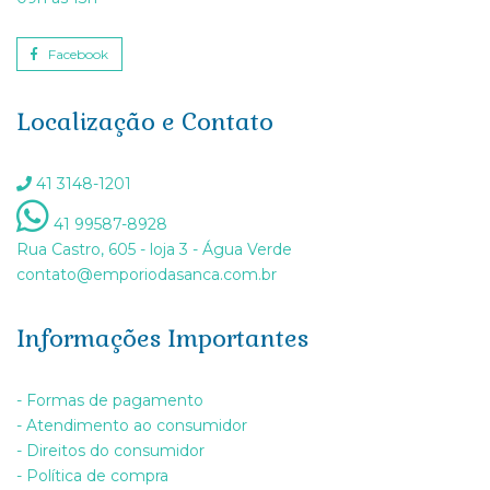
Facebook
Localização e Contato
41 3148-1201
41 99587-8928
Rua Castro, 605 - loja 3 - Água Verde
contato@emporiodasanca.com.br
Informações Importantes
- Formas de pagamento
- Atendimento ao consumidor
- Direitos do consumidor
- Política de compra