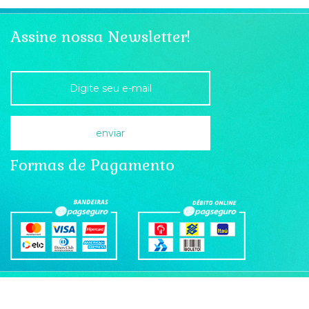
Assine nossa Newsletter!
Formas de Pagamento