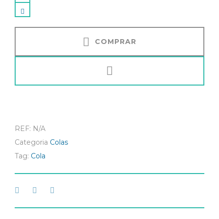
COMPRAR
REF:
N/A
Categoria
Colas
Tag:
Cola