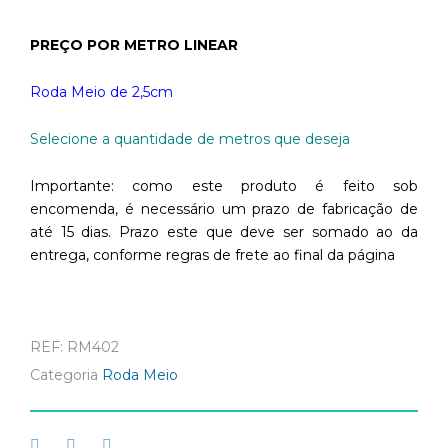
PREÇO POR METRO LINEAR
Roda Meio de 2,5cm
Selecione a quantidade de metros que deseja
Importante: como este produto é feito sob
encomenda, é necessário um prazo de fabricação de
até 15 dias. Prazo este que deve ser somado ao da
entrega, conforme regras de frete ao final da página
REF:
RM402
Categoria
Roda Meio