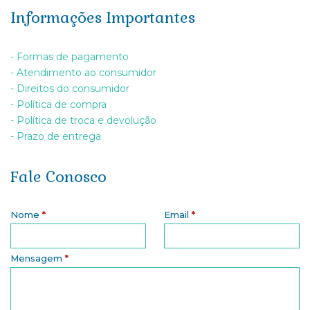
Informações Importantes
- Formas de pagamento
- Atendimento ao consumidor
- Direitos do consumidor
- Política de compra
- Política de troca e devolução
- Prazo de entrega
Fale Conosco
Nome
*
Email
*
Mensagem
*