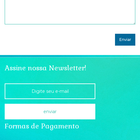
Assine nossa Newsletter!
Formas de Pagamento