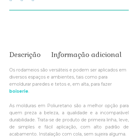
Descrição
Informação adicional
Os rodameios são versáteis e podem ser aplicados em
diversos espaços e ambientes, tais como para
emoldurar paredes e tetos e, em alta, para fazer
boiserie
.
As molduras em Poliuretano são a melhor opção para
quem preza a beleza, a qualidade e a incomparável
durabilidade. Trata-se de produto de primeira linha, leve,
de simples e fácil aplicação, com alto padrão de
acabamento. Instalação com cola, sem sujeira alguma.