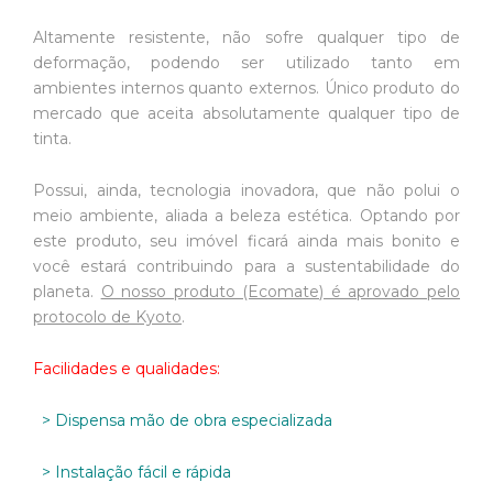
Altamente resistente, não sofre qualquer tipo de
deformação, podendo ser utilizado tanto em
ambientes internos quanto externos. Único produto do
mercado que aceita absolutamente qualquer tipo de
tinta.
Possui, ainda, tecnologia inovadora, que não polui o
meio ambiente, aliada a beleza estética. Optando por
este produto, seu imóvel ficará ainda mais bonito e
você estará contribuindo para a sustentabilidade do
planeta.
O nosso produto (Ecomate) é aprovado pelo
protocolo de Kyoto
.
Facilidades e qualidades:
> Dispensa mão de obra especializada
> Instalação fácil e rápida