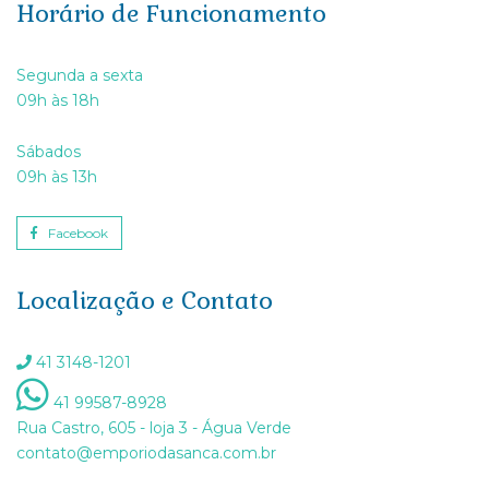
Horário de Funcionamento
Segunda a sexta
09h às 18h
Sábados
09h às 13h
Facebook
Localização e Contato
41 3148-1201
41 99587-8928
Rua Castro, 605 - loja 3 - Água Verde
contato@emporiodasanca.com.br