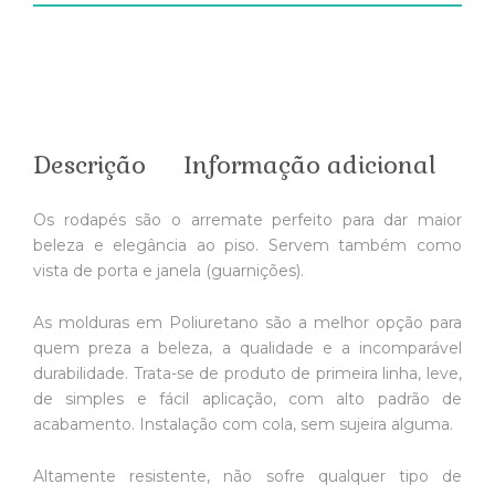
Descrição
Informação adicional
Os rodapés são o arremate perfeito para dar maior
beleza e elegância ao piso. Servem também como
vista de porta e janela (guarnições).
As molduras em Poliuretano são a melhor opção para
quem preza a beleza, a qualidade e a incomparável
durabilidade. Trata-se de produto de primeira linha, leve,
de simples e fácil aplicação, com alto padrão de
acabamento. Instalação com cola, sem sujeira alguma.
Altamente resistente, não sofre qualquer tipo de