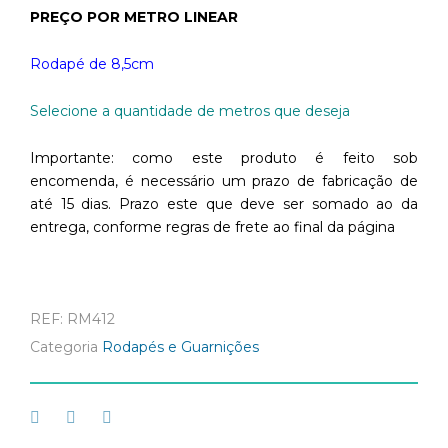
PREÇO POR METRO LINEAR
Rodapé de 8,5cm
Selecione a quantidade de metros que deseja
Importante: como este produto é feito sob
encomenda, é necessário um prazo de fabricação de
até 15 dias. Prazo este que deve ser somado ao da
entrega, conforme regras de frete ao final da página
REF:
RM412
Categoria
Rodapés e Guarnições