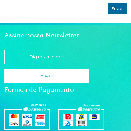
Assine nossa Newsletter!
Formas de Pagamento