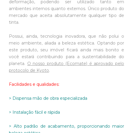
deformação, podendo ser utilizado tanto em
ambientes internos quanto externos. Único produto do
mercado que aceita absolutamente qualquer tipo de
tinta.
Possui, ainda, tecnologia inovadora, que não polui o
meio ambiente, aliada a beleza estética. Optando por
este produto, seu imóvel ficará ainda mais bonito e
você estará contribuindo para a sustentabilidade do
planeta.
O nosso produto (Ecomate) é aprovado pelo
protocolo de Kyoto
.
Facilidades e qualidades:
> Dispensa mão de obra especializada
> Instalação fácil e rápida
> Alto padrão de acabamento, proporcionando maior
beleza estética