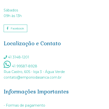
Sábados
09h às 13h
Facebook
Localização e Contato
41 3148-1201
41 99587-8928
Rua Castro, 605 - loja 3 - Água Verde
contato@emporiodasanca.com.br
Informações Importantes
- Formas de pagamento