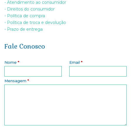
- Atendimento ao consumidor
- Direitos do consumidor
- Política de compra
- Política de troca e devolução
- Prazo de entrega
Fale Conosco
Nome
*
Email
*
Mensagem
*