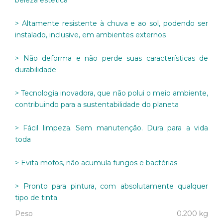
> Altamente resistente à chuva e ao sol, podendo ser
instalado, inclusive, em ambientes externos
> Não deforma e não perde suas características de
durabilidade
> Tecnologia inovadora, que não polui o meio ambiente,
contribuindo para a sustentabilidade do planeta
> Fácil limpeza. Sem manutenção. Dura para a vida
toda
> Evita mofos, não acumula fungos e bactérias
> Pronto para pintura, com absolutamente qualquer
tipo de tinta
Peso
0.200 kg