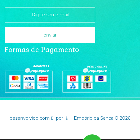
Formas de Pagamento
desenvolvido com
por
Empório da Sanca © 2026