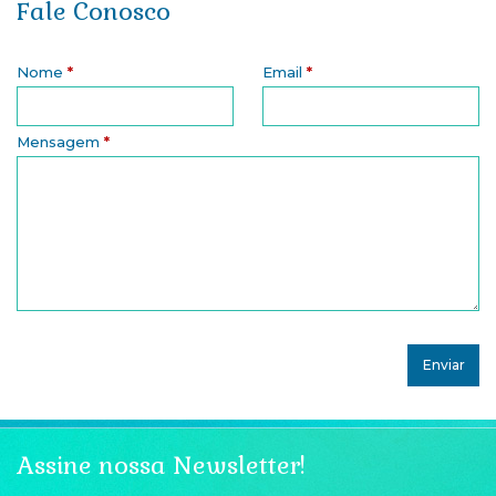
Fale Conosco
Nome
*
Email
*
Mensagem
*
Assine nossa Newsletter!