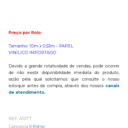
Preço por Rolo
Tamanho: 10m x 0,53m – PAPEL
VINÍLICO IMPORTADO
Devido a grande rotatividade de vendas, pode ocorrer
de não existir disponibilidade imediata do produto,
razão pela qual solicitamos que consulte o nosso
estoque antes da compra, através dos nossos
canais
de atendimento
.
REF:
A1077
Categoria
Il Primo