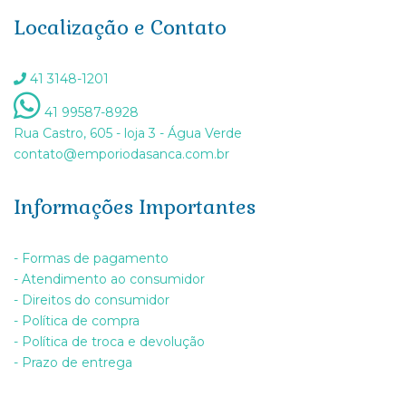
Localização e Contato
41 3148-1201
41 99587-8928
Rua Castro, 605 - loja 3 - Água Verde
contato@emporiodasanca.com.br
Informações Importantes
- Formas de pagamento
- Atendimento ao consumidor
- Direitos do consumidor
- Política de compra
- Política de troca e devolução
- Prazo de entrega