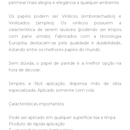
permear mais alegria e elegância a qualquer ambiente.
Os papéis podem ser Vinílicos (emborrachados) e
Vinilizados (simples). Os vinílicos possuem a
característica de serem laváveis (podendo ser limpos
com pano úmido). Fabricados com a tecnologia
Européia, destacam-se pela qualidade e durabilidade,
estando entre os melhores papéis do mundo.
Sem dúvida, o papel de parede é a melhor opção na
hora de decorar.
Simples e fácil aplicação, dispensa mão de obra
especializada. Aplicado somente com cola.
Características importantes:
Pode ser aplicado em qualquer superfície lisa e limpa
Produto de rápida aplicação