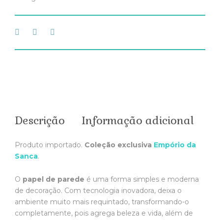
Descrição
Informação adicional
Produto importado.
Coleção exclusiva
Empório da
Sanca
.
O
papel de parede
é uma forma simples e moderna
de decoração. Com tecnologia inovadora, deixa o
ambiente muito mais requintado, transformando-o
completamente, pois agrega beleza e vida, além de