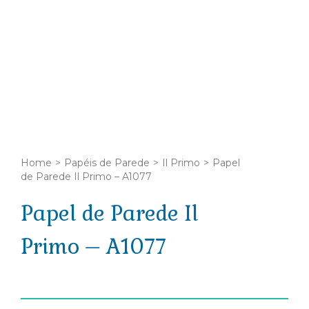
Home
>
Papéis de Parede
>
Il Primo
>
Papel
de Parede Il Primo – A1077
Papel de Parede Il
Primo – A1077