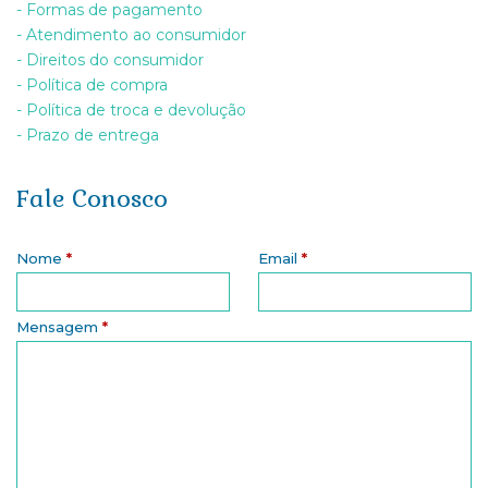
- Formas de pagamento
- Atendimento ao consumidor
- Direitos do consumidor
- Política de compra
- Política de troca e devolução
- Prazo de entrega
Fale Conosco
Nome
*
Email
*
Mensagem
*