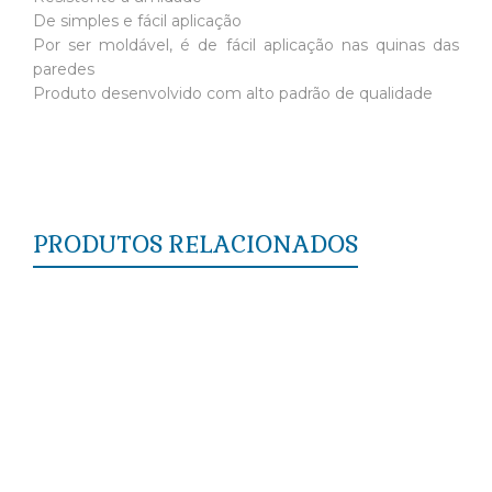
De simples e fácil aplicação
Por ser moldável, é de fácil aplicação nas quinas das
paredes
Produto desenvolvido com alto padrão de qualidade
PRODUTOS RELACIONADOS