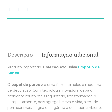
Descrição
Informação adicional
Produto importado.
Coleção exclusiva
Empório da
Sanca
.
O
papel de parede
é uma forma simples e moderna
de decoração. Com tecnologia inovadora, deixa o
ambiente muito mais requintado, transformando-o
completamente, pois agrega beleza e vida, além de
permear mais alegria e elegância a qualquer ambiente.