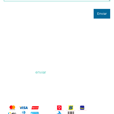
Assine nossa Newsletter!
Formas de Pagamento