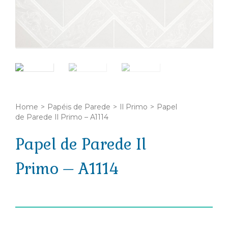
Home
>
Papéis de Parede
>
Il Primo
>
Papel
de Parede Il Primo – A1114
Papel de Parede Il
Primo – A1114