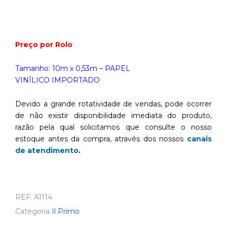
Preço por Rolo
Tamanho: 10m x 0,53m – PAPEL
VINÍLICO IMPORTADO
Devido a grande rotatividade de vendas, pode ocorrer
de não existir disponibilidade imediata do produto,
razão pela qual solicitamos que consulte o nosso
estoque antes da compra, através dos nossos
canais
de atendimento
.
REF:
A1114
Categoria
Il Primo