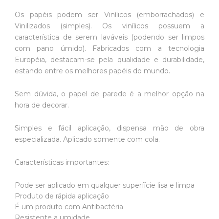
Os papéis podem ser Vinílicos (emborrachados) e
Vinilizados (simples). Os vinílicos possuem a
característica de serem laváveis (podendo ser limpos
com pano úmido). Fabricados com a tecnologia
Européia, destacam-se pela qualidade e durabilidade,
estando entre os melhores papéis do mundo.
Sem dúvida, o papel de parede é a melhor opção na
hora de decorar.
Simples e fácil aplicação, dispensa mão de obra
especializada. Aplicado somente com cola.
Características importantes:
Pode ser aplicado em qualquer superfície lisa e limpa
Produto de rápida aplicação
É um produto com Antibactéria
Resistente a umidade