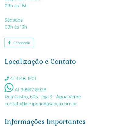
09h às 18h
Sábados
09h às 13h
Facebook
Localização e Contato
41 3148-1201
41 99587-8928
Rua Castro, 605 - loja 3 - Água Verde
contato@emporiodasanca.com.br
Informações Importantes