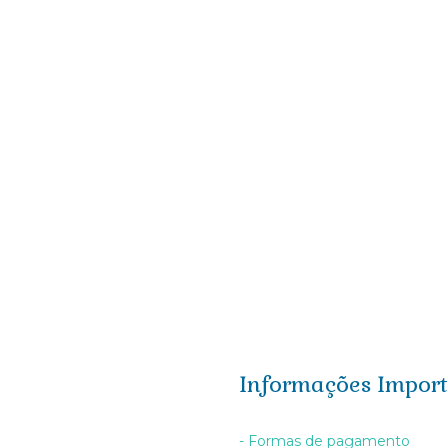
Informações Import
- Formas de pagamento