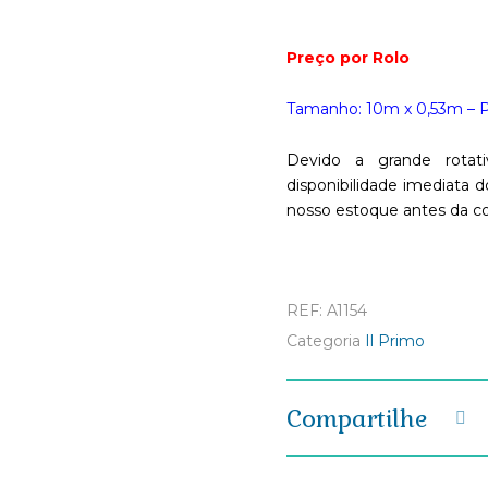
Preço por Rolo
Tamanho: 10m x 0,53m 
Devido a grande rotati
disponibilidade imediata d
nosso estoque antes da c
REF:
A1154
Categoria
Il Primo
Compartilhe