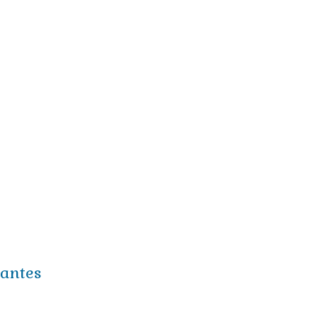
antes