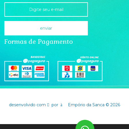
Formas de Pagamento
desenvolvido com
por
Empório da Sanca © 2026