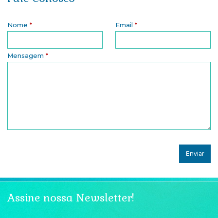
Nome
*
Email
*
Mensagem
*
Assine nossa Newsletter!