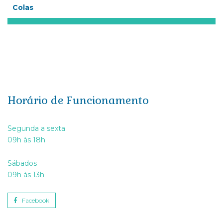
Colas
Horário de Funcionamento
Segunda a sexta
09h às 18h
Sábados
09h às 13h
Facebook