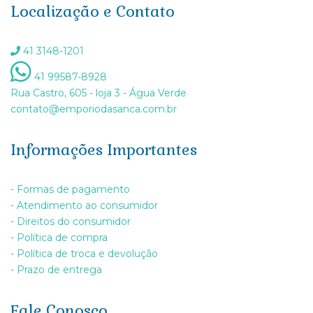
Localização e Contato
41 3148-1201
41 99587-8928
Rua Castro, 605 - loja 3 - Água Verde
contato@emporiodasanca.com.br
Informações Importantes
- Formas de pagamento
- Atendimento ao consumidor
- Direitos do consumidor
- Política de compra
- Política de troca e devolução
- Prazo de entrega
Fale Conosco