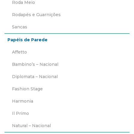
Roda Meio
Rodapés e Guarnições
Sancas
Papéis de Parede
Affetto
Bambino’s – Nacional
Diplomata – Nacional
Fashion Stage
Harmonia
Il Primo
Natural – Nacional